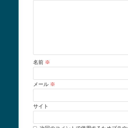
名前
※
メール
※
サイト