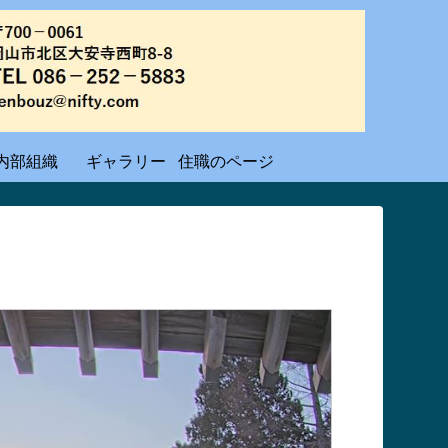
内部組織
ギャラリー
住職のページ