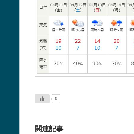
0
関連記事