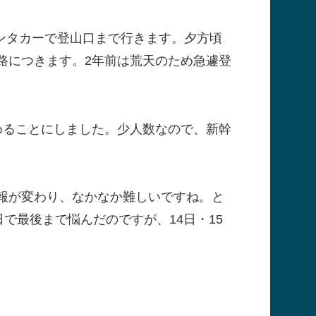
ンタカーで登山口まで行きます。夕方頃
路につきます。2年前は荒天のため急遽登
めることにしました。少人数なので、新幹
報が変わり、なかなか難しいですね。と
日で最後まで悩んだのですが、14日・15