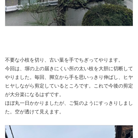
不要な小枝を切り、古い葉を手でちぎってやります。
今回は、塀の上の届きにくい所の太い枝を大胆に切断して
やりました。毎回、脚立から手を思いっきり伸ばし、ヒヤ
ヒヤしながら剪定しているところです。これで今後の剪定
が大分楽になるはずです。
ほぼ丸一日かかりましたが、ご覧のようにすっきりしまし
た。空が透けて見えます。