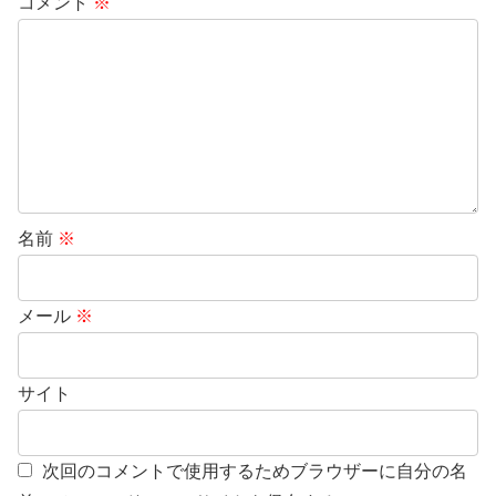
コメント
※
名前
※
メール
※
サイト
次回のコメントで使用するためブラウザーに自分の名