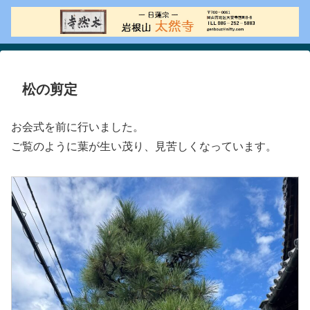
松の剪定
お会式を前に行いました。
ご覧のように葉が生い茂り、見苦しくなっています。