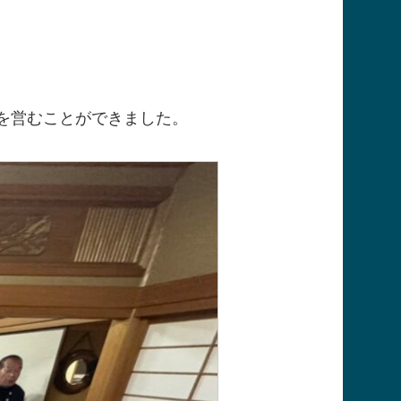
を営むことができました。