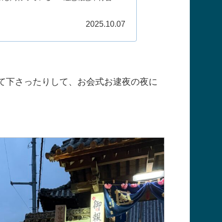
2025.10.07
て下さったりして、お会式お逮夜の夜に