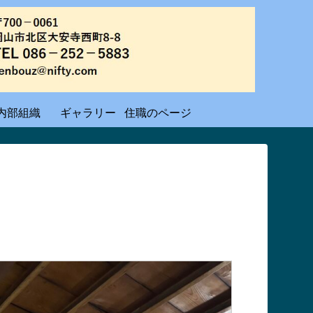
内部組織
ギャラリー
住職のページ