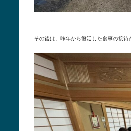
その後は、昨年から復活した食事の接待