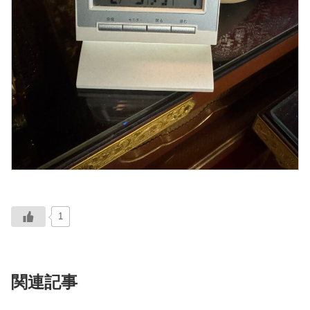
1
関連記事