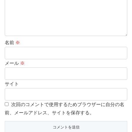
名前
※
メール
※
サイト
次回のコメントで使用するためブラウザーに自分の名
前、メールアドレス、サイトを保存する。