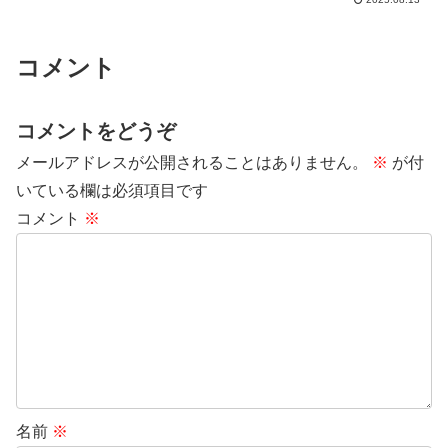
是非ともご覧ください。前にも書きまし
たが、このホームページに...
コメント
コメントをどうぞ
メールアドレスが公開されることはありません。
※
が付
いている欄は必須項目です
コメント
※
名前
※