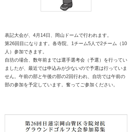
表記大会が、4月14日、岡山ドームで行われます。
第26回目になります。各寺院、1チーム5人で2チーム（10
人）参加できます。
自坊の場合、数年前までは選手選考会（予選）を行ってい
ましたが、最近では申込みが少ないので予選は行っていま
せん。午前の部と午後の部の2回行われ、自坊では午前の
部の参加を予定しています。奮ってご参加ください。