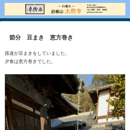
節分 豆まき 恵方巻き
孫達が豆まきをしていました。
夕食は恵方巻きでした。