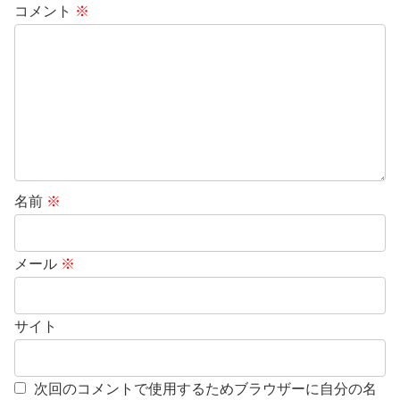
コメント
※
名前
※
メール
※
サイト
次回のコメントで使用するためブラウザーに自分の名