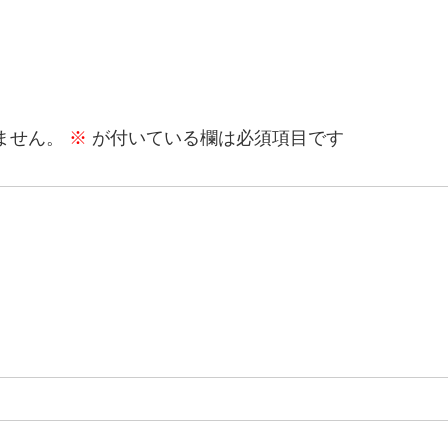
ません。
※
が付いている欄は必須項目です