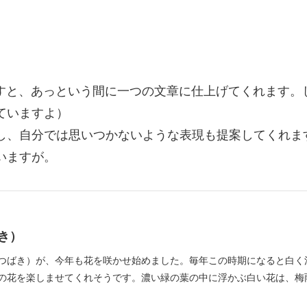
渡すと、あっという間に一つの文章に仕上げてくれます。
ていますよ）
し、自分では思いつかないような表現も提案してくれま
いますが。
き）
つばき）が、今年も花を咲かせ始めました。毎年この時期になると白く
の花を楽しませてくれそうです。濃い緑の葉の中に浮かぶ白い花は、梅