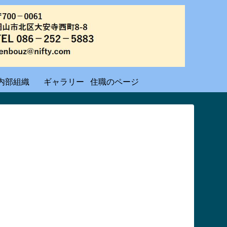
内部組織
ギャラリー
住職のページ