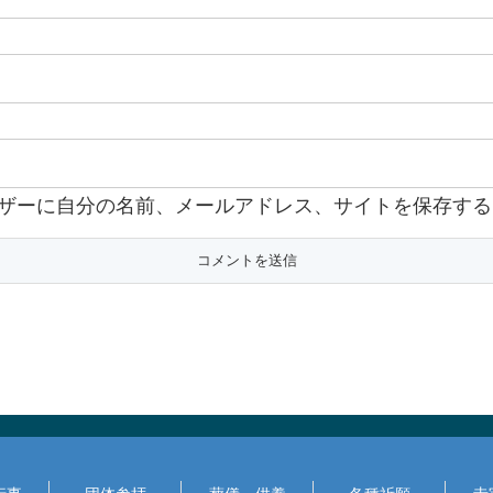
ザーに自分の名前、メールアドレス、サイトを保存する