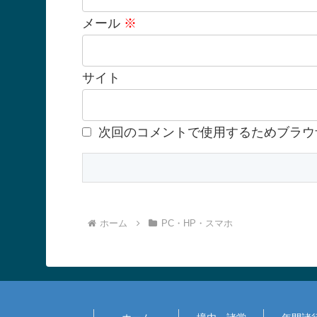
メール
※
サイト
次回のコメントで使用するためブラウ
ホーム
PC・HP・スマホ