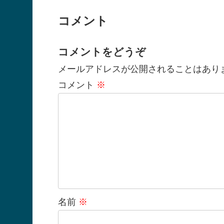
コメント
コメントをどうぞ
メールアドレスが公開されることはあり
コメント
※
名前
※