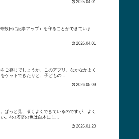
2025.04.01
本奇数日に記事アップ）を守ることができていま
2026.04.01
のをご存じでしょうか。このアプリ、なかなかよく
ゲットできたりと、子どもの...
2026.05.09
た。ぱっと見、凄くよくできているのですが、よく
。4の塔婆の色は白木にし...
2026.01.23