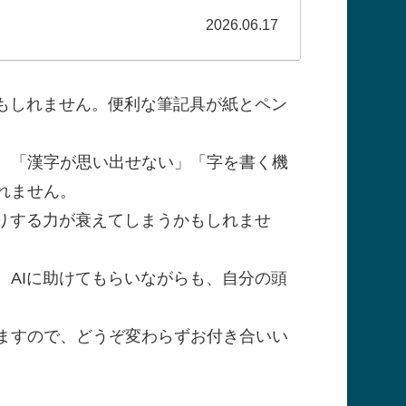
2026.06.17
もしれません。便利な筆記具が紙とペン
、「漢字が思い出せない」「字を書く機
れません。
りする力が衰えてしまうかもしれませ
AIに助けてもらいながらも、自分の頭
ますので、どうぞ変わらずお付き合いい