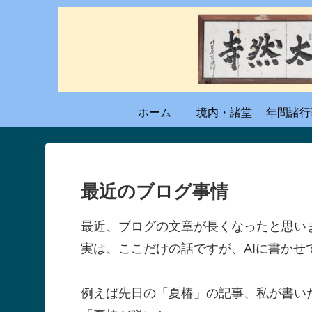
ホーム
境内・諸堂
年間諸行
最近のブログ事情
最近、ブログの文章が長くなったと思い
実は、ここだけの話ですが、AIに書かせ
例えば先日の「夏椿」の記事、私が書い